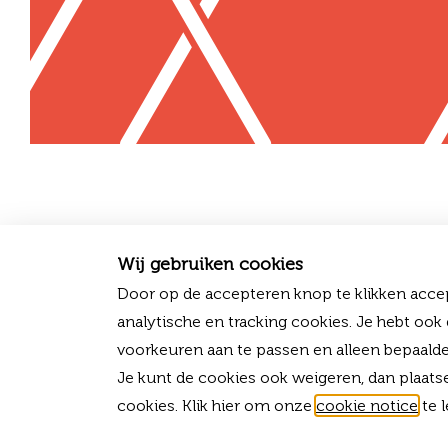
Wij gebruiken cookies
Door op de accepteren knop te klikken accep
analytische en tracking cookies. Je hebt ook
voorkeuren aan te passen en alleen bepaalde
Je kunt de cookies ook weigeren, dan plaats
cookies. Klik hier om onze
cookie notice
te l