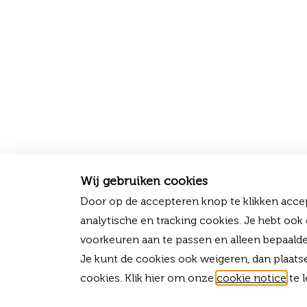
Wij gebruiken cookies
Door op de accepteren knop te klikken accep
analytische en tracking cookies. Je hebt ook
voorkeuren aan te passen en alleen bepaalde
Je kunt de cookies ook weigeren, dan plaats
cookies. Klik hier om onze
cookie notice
te l