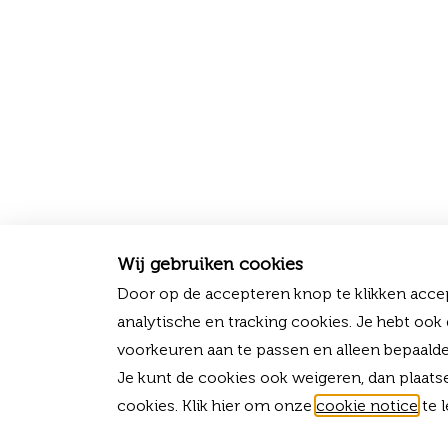
Wij gebruiken cookies
Door op de accepteren knop te klikken accep
analytische en tracking cookies. Je hebt ook
voorkeuren aan te passen en alleen bepaalde
Je kunt de cookies ook weigeren, dan plaats
cookies. Klik hier om onze
cookie notice
te l