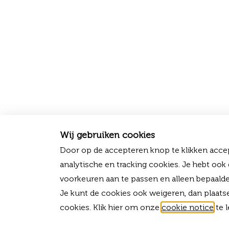
Wij gebruiken cookies
Door op de accepteren knop te klikken accep
analytische en tracking cookies. Je hebt ook
voorkeuren aan te passen en alleen bepaalde
Je kunt de cookies ook weigeren, dan plaats
cookies. Klik hier om onze
cookie notice
te l