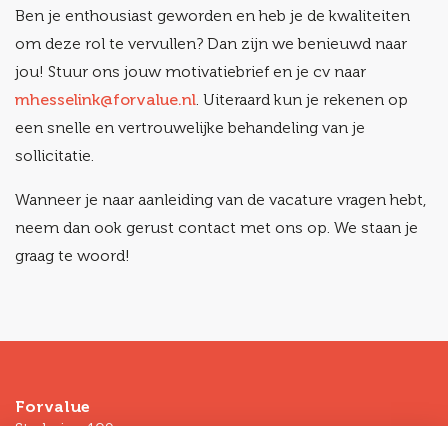
Ben je enthousiast geworden en heb je de kwaliteiten
om deze rol te vervullen? Dan zijn we benieuwd naar
jou! Stuur ons jouw motivatiebrief en je cv naar
mhesselink@forvalue.nl
. Uiteraard kun je rekenen op
een snelle en vertrouwelijke behandeling van je
sollicitatie.
Wanneer je naar aanleiding van de vacature vragen hebt,
neem dan ook gerust contact met ons op. We staan je
graag te woord!
Forvalue
Stadsring 109