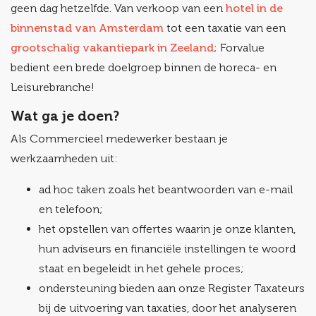
geen dag hetzelfde. Van verkoop van een
hotel in de
binnenstad van Amsterdam
tot een taxatie van een
grootschalig vakantiepark in Zeeland
; Forvalue
bedient een brede doelgroep binnen de horeca- en
Leisurebranche!
Wat ga je doen?
Als Commercieel medewerker bestaan je
werkzaamheden uit:
ad hoc taken zoals het beantwoorden van e-mail
en telefoon;
het opstellen van offertes waarin je onze klanten,
hun adviseurs en financiële instellingen te woord
staat en begeleidt in het gehele proces;
ondersteuning bieden aan onze Register Taxateurs
bij de uitvoering van taxaties, door het analyseren