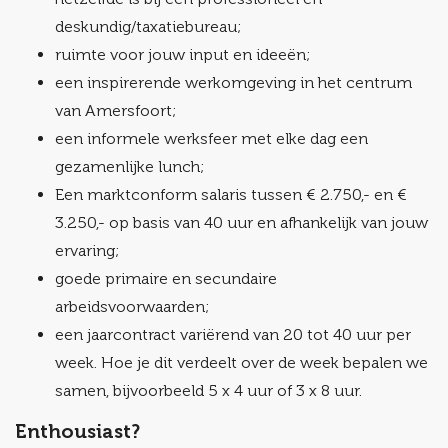
deskundig/taxatiebureau;
ruimte voor jouw input en ideeën;
een inspirerende werkomgeving in het centrum
van Amersfoort;
een informele werksfeer met elke dag een
gezamenlijke lunch;
Een marktconform salaris tussen € 2.750,- en €
3.250,- op basis van 40 uur en afhankelijk van jouw
ervaring;
goede primaire en secundaire
arbeidsvoorwaarden;
een jaarcontract variërend van 20 tot 40 uur per
week. Hoe je dit verdeelt over de week bepalen we
samen, bijvoorbeeld 5 x 4 uur of 3 x 8 uur.
Enthousiast?