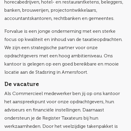
horecabedrijven, hotel- en restaurantketens, beleggers,
banken, brouwerijen, projectontwikkelaars,
accountantskantoren, rechtbanken en gemeentes.
Forvalue is een jonge onderneming met een sterke
focus op kwaliteit en inhoud van de taxatieopdrachten.
We zijn een strategische partner voor onze
opdrachtgevers met een hoog ambitieniveau. Ons
kantoor is gelegen op een goed bereikbare en mooie
locatie aan de Stadsring in Amersfoort.
De vacature
Als Commercieel medewerker ben jij op ons kantoor
het aanspreekpunt voor onze opdrachtgevers, hun
adviseurs en financiële instellingen. Daarnaast
ondersteun je de Register Taxateurs bij hun
werkzaamheden. Door het veelzijdige takenpakket is