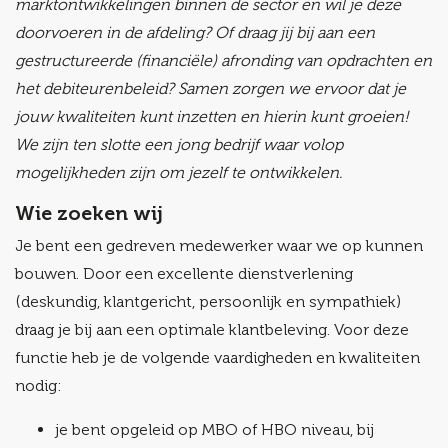
marktontwikkelingen binnen de sector en wil je deze
doorvoeren in de afdeling? Of draag jij bij aan een
gestructureerde (financiële) afronding van opdrachten en
het debiteurenbeleid?
Samen zorgen we ervoor dat je
jouw kwaliteiten kunt inzetten en hierin kunt groeien!
We zijn ten slotte een jong bedrijf waar volop
mogelijkheden zijn om jezelf te ontwikkelen.
Wie zoeken wij
Je bent een gedreven medewerker waar we op kunnen
bouwen. Door een excellente dienstverlening
(deskundig, klantgericht, persoonlijk en sympathiek)
draag je bij aan een optimale klantbeleving. Voor deze
functie heb je de volgende vaardigheden en kwaliteiten
nodig:
je bent opgeleid op MBO of HBO niveau, bij