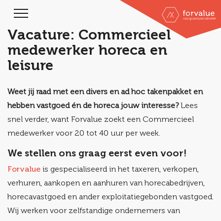
Vacature: Commercieel
medewerker horeca en
leisure
Weet jij raad met een divers en ad hoc takenpakket en
hebben vastgoed én de horeca jouw interesse?
Lees
snel verder, want Forvalue zoekt een Commercieel
medewerker voor 20 tot 40 uur per week.
We stellen ons graag eerst even voor!
Forvalue
is gespecialiseerd in het taxeren, verkopen,
verhuren, aankopen en aanhuren van horecabedrijven,
horecavastgoed en ander exploitatiegebonden vastgoed.
Wij werken voor zelfstandige ondernemers van