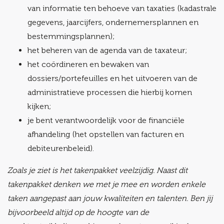
van informatie ten behoeve van taxaties (kadastrale
gegevens, jaarcijfers, ondernemersplannen en
bestemmingsplannen);
het beheren van de agenda van de taxateur;
het coördineren en bewaken van
dossiers/portefeuilles en het uitvoeren van de
administratieve processen die hierbij komen
kijken;
je bent verantwoordelijk voor de financiële
afhandeling (het opstellen van facturen en
debiteurenbeleid).
Zoals je ziet is het takenpakket veelzijdig. Naast dit
takenpakket denken we met je mee en worden enkele
taken aangepast aan jouw kwaliteiten en talenten. Ben jij
bijvoorbeeld altijd op de hoogte van de