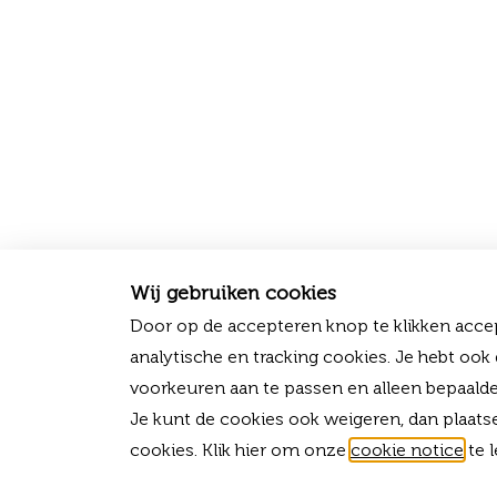
Wij gebruiken cookies
Door op de accepteren knop te klikken accep
analytische en tracking cookies. Je hebt ook
voorkeuren aan te passen en alleen bepaalde
Je kunt de cookies ook weigeren, dan plaats
cookies. Klik hier om onze
cookie notice
te l