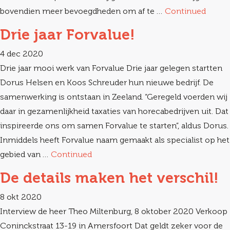
bovendien meer bevoegdheden om af te …
Continued
Drie jaar Forvalue!
4 dec 2020
Drie jaar mooi werk van Forvalue Drie jaar gelegen startten
Dorus Helsen en Koos Schreuder hun nieuwe bedrijf. De
samenwerking is ontstaan in Zeeland. “Geregeld voerden wij
daar in gezamenlijkheid taxaties van horecabedrijven uit. Dat
inspireerde ons om samen Forvalue te starten”, aldus Dorus.
Inmiddels heeft Forvalue naam gemaakt als specialist op het
gebied van …
Continued
De details maken het verschil!
8 okt 2020
Interview de heer Theo Miltenburg, 8 oktober 2020 Verkoop
Coninckstraat 13-19 in Amersfoort Dat geldt zeker voor de