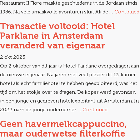
Restaurant Il Fiore maakte geschiedenis in de Jordaan sinds
1986. Na vele smaakvolle avonturen sluit Ali de …
Continued
Transactie voltooid: Hotel
Parklane in Amsterdam
veranderd van eigenaar
2 okt 2023
Op 2 oktober van dit jaar is Hotel Parklane overgedragen aan
de nieuwe eigenaar. Na jaren met veel plezier dit 13-kamer
hotel als echt familiehotel te hebben geëxploiteerd, was het
tijd om het stokje over te dragen. De koper werd gevonden
in een jonge en gedreven hotelexploitant uit Amsterdam. In
2022 nam de jonge ondernemer …
Continued
Geen havermelkcappuccino,
maar ouderwetse filterkoffie