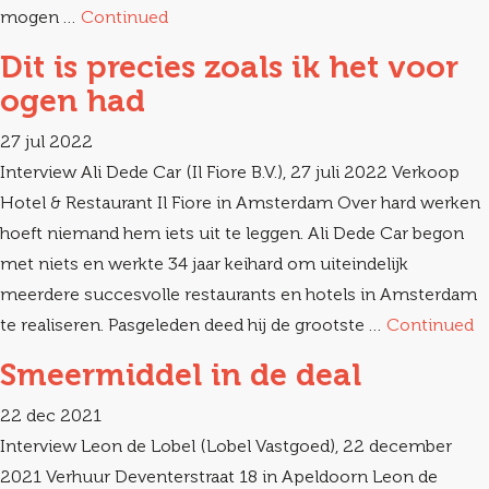
mogen …
Continued
Dit is precies zoals ik het voor
ogen had
27 jul 2022
Interview Ali Dede Car (Il Fiore B.V.), 27 juli 2022 Verkoop
Hotel & Restaurant Il Fiore in Amsterdam Over hard werken
hoeft niemand hem iets uit te leggen. Ali Dede Car begon
met niets en werkte 34 jaar keihard om uiteindelijk
meerdere succesvolle restaurants en hotels in Amsterdam
te realiseren. Pasgeleden deed hij de grootste …
Continued
Smeermiddel in de deal
22 dec 2021
Interview Leon de Lobel (Lobel Vastgoed), 22 december
2021 Verhuur Deventerstraat 18 in Apeldoorn Leon de