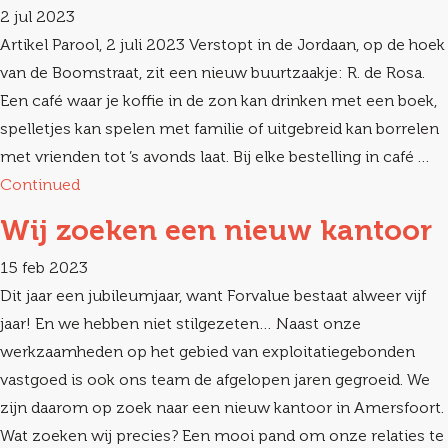
2 jul 2023
Artikel Parool, 2 juli 2023 Verstopt in de Jordaan, op de hoek
van de Boomstraat, zit een nieuw buurtzaakje: R. de Rosa.
Een café waar je koffie in de zon kan drinken met een boek,
spelletjes kan spelen met familie of uitgebreid kan borrelen
met vrienden tot ’s avonds laat. Bij elke bestelling in café …
Continued
Wij zoeken een nieuw kantoor
15 feb 2023
Dit jaar een jubileumjaar, want Forvalue bestaat alweer vijf
jaar! En we hebben niet stilgezeten… Naast onze
werkzaamheden op het gebied van exploitatiegebonden
vastgoed is ook ons team de afgelopen jaren gegroeid. We
zijn daarom op zoek naar een nieuw kantoor in Amersfoort.
Wat zoeken wij precies? Een mooi pand om onze relaties te